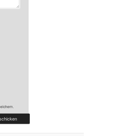
eichern.