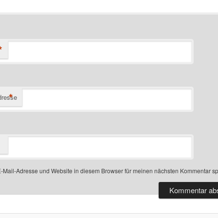
*
*
dresse
-Mail-Adresse und Website in diesem Browser für meinen nächsten Kommentar sp