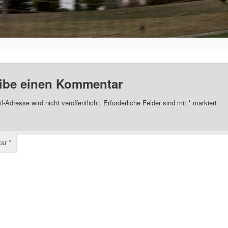
ibe einen Kommentar
l-Adresse wird nicht veröffentlicht.
Erforderliche Felder sind mit
*
markiert
tar
*