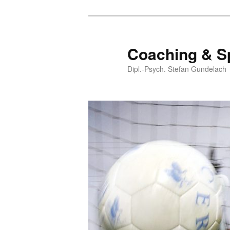
Coaching & S
Dipl.-Psych. Stefan Gundelach