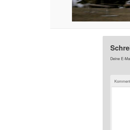
Schre
Deine E-Mai
Kommen