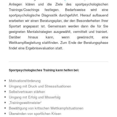
Anliegen klären und die Ziele des sportpsychologischen
Trainings/Coachings festlegen. Bedarfsweise wird eine
sportpsychologische Diagnostik durchgeführt. Hierauf aufbauend
erarbeiten wir einen Beratungsplan, der den Besonderheiten Ihrer
Sportart angepasst ist. Gemeinsam werden dann die für Sie
geeigneten Mentalstrategien ausgewählt, vermittelt und trainiert.
Darüber hinaus kann, wenn gewünscht, eine
Wettkampfbegleitung stattfinden. Zum Ende der Beratungsphase
findet eine Ergebnisevaluation statt.
Sportpsychologisches Training kann helfen bei:
Motivationsförderung
Umgang mit Druck und Stresssituationen
Selbstvertrauen stärken
Umgang mit Erfolg und Misserfolg
„Trainingsweltmeister“
Bewältigung von kritischen Wettkampfsituationen
Überwinden von sportlichen Krisen