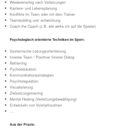
Wiedereinstieg nach Verletzungen
Karriere- und Lebensplanung
Konflikte im Team oder mit dem Trainer
Teambuilding und -entwicklung
Coach the Coach (z.B. wie wirke ich auf die Spieler)
Psychologisch orientierte Techniken im Sport:
Systemische Lösungsorientierung
Inneres Team / Positiver Innerer Dialog
Reframing
Pychoedukation
Kommunikationsstrategien
Psychoregulation
Visualisierung
Zielsetzungstraining
Mental Healing (Verletzungsbewältigung)
Entwickeln von Vorstartroutinen
…
Aus der Praxis: